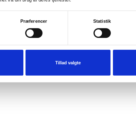
Præferencer
Statistik
Tillad valgte