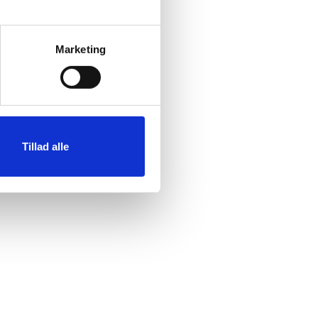
Marketing
Tillad alle