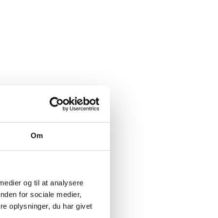
Om
 medier og til at analysere
nden for sociale medier,
e oplysninger, du har givet